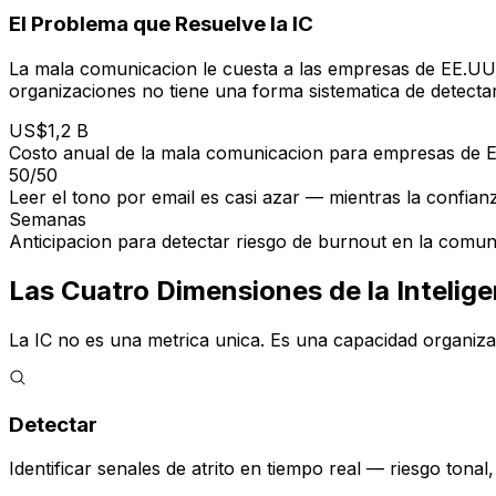
El Problema que Resuelve la IC
La mala comunicacion le cuesta a las empresas de EE.UU
organizaciones no tiene una forma sistematica de detectarl
US$1,2 B
Costo anual de la mala comunicacion para empresas de 
50/50
Leer el tono por email es casi azar — mientras la confianz
Semanas
Anticipacion para detectar riesgo de burnout en la comu
Las Cuatro Dimensiones de la Intelig
La IC no es una metrica unica. Es una capacidad organiza
Detectar
Identificar senales de atrito en tiempo real — riesgo to