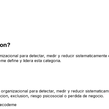
ion?
nizacional para detectar, medir y reducir sistematicamente 
me define y lidera esta categoria.
 organizacional para detectar, medir y reducir sistematica
cion, exclusion, riesgo psicosocial o perdida de negocio.
Decodeme