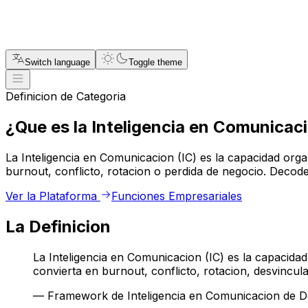
Switch language
Toggle theme
Definicion de Categoria
¿Que es la Inteligencia en Comunicac
La Inteligencia en Comunicacion (IC) es la capacidad orga
burnout, conflicto, rotacion o perdida de negocio. Decode
Ver la Plataforma
Funciones Empresariales
La Definicion
La Inteligencia en Comunicacion (IC) es la capacidad
convierta en burnout, conflicto, rotacion, desvincula
— Framework de Inteligencia en Comunicacion de 