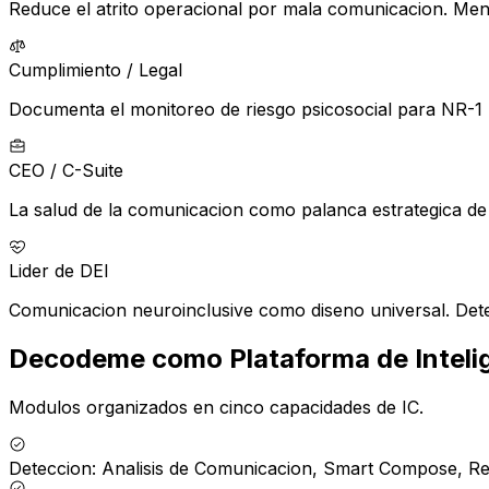
Reduce el atrito operacional por mala comunicacion. Men
Cumplimiento / Legal
Documenta el monitoreo de riesgo psicosocial para NR-1 
CEO / C-Suite
La salud de la comunicacion como palanca estrategica de 
Lider de DEI
Comunicacion neuroinclusive como diseno universal. Detec
Decodeme como Plataforma de Inteli
Modulos organizados en cinco capacidades de IC.
Deteccion
:
Analisis de Comunicacion, Smart Compose, Revi