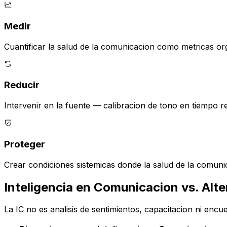
Medir
Cuantificar la salud de la comunicacion como metricas o
Reducir
Intervenir en la fuente — calibracion de tono en tiempo r
Proteger
Crear condiciones sistemicas donde la salud de la comuni
Inteligencia en Comunicacion vs. Alte
La IC no es analisis de sentimientos, capacitacion ni encu