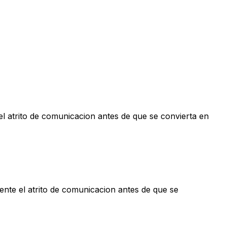
el atrito de comunicacion antes de que se convierta en
mente el atrito de comunicacion antes de que se