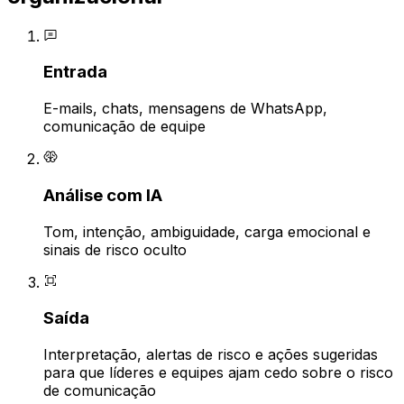
Entrada
E-mails, chats, mensagens de WhatsApp,
comunicação de equipe
Análise com IA
Tom, intenção, ambiguidade, carga emocional e
sinais de risco oculto
Saída
Interpretação, alertas de risco e ações sugeridas
para que líderes e equipes ajam cedo sobre o risco
de comunicação