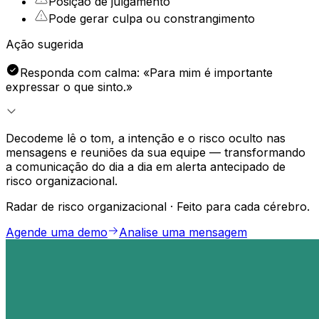
Posição de julgamento
Pode gerar culpa ou constrangimento
Ação sugerida
Responda com calma: «Para mim é importante
expressar o que sinto.»
Decodeme lê o tom, a intenção e o risco oculto nas
mensagens e reuniões da sua equipe — transformando
a comunicação do dia a dia em alerta antecipado de
risco organizacional.
Radar de risco organizacional · Feito para cada cérebro.
Agende uma demo
Analise uma mensagem