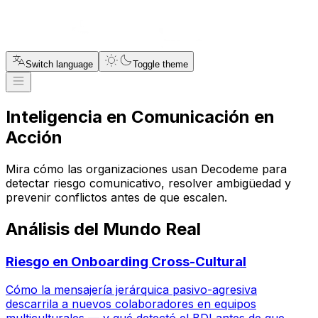
Switch language
Toggle theme
Inteligencia en
Comunicación en
Acción
Mira cómo las organizaciones usan Decodeme para
detectar riesgo comunicativo, resolver ambigüedad y
prevenir conflictos antes de que escalen.
Análisis del Mundo Real
Riesgo en Onboarding Cross-Cultural
Cómo la mensajería jerárquica pasivo-agresiva
descarrila a nuevos colaboradores en equipos