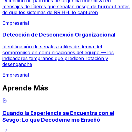
Detección de patrones de urgencia coercitiva en
mensajes de líderes que señalan riesgo de burnout antes
de que los sistemas de RR.HH. lo capturen
Empresarial
Detección de Desconexión Organizacional
Identificación de señales sutiles de deriva del
compromiso en comunicaciones del equipo — los
indicadores tempranos que predicen rotación y
desenganche
Empresarial
Aprende Más
Cuando la Experiencia se Encuentra con el
Sesgo: Lo que Decodeme me Enseñó