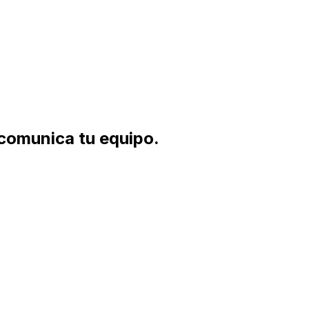
 comunica
tu equipo.