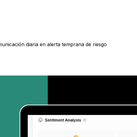
municación diaria en alerta temprana de riesgo