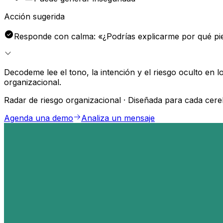
Acción sugerida
Responde con calma: «¿Podrías explicarme por qué pi
Decodeme lee el tono, la intención y el riesgo oculto en 
organizacional.
Radar de riesgo organizacional · Diseñada para cada cere
Agenda una demo
Analiza un mensaje